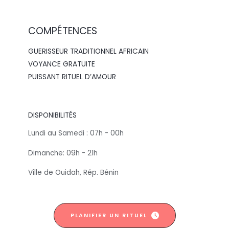
COMPÉTENCES
GUERISSEUR TRADITIONNEL AFRICAIN
VOYANCE GRATUITE
PUISSANT RITUEL D’AMOUR
DISPONIBILITÉS
Lundi au Samedi : 07h - 00h
Dimanche: 09h - 21h
Ville de Ouidah, Rép. Bénin
PLANIFIER UN RITUEL