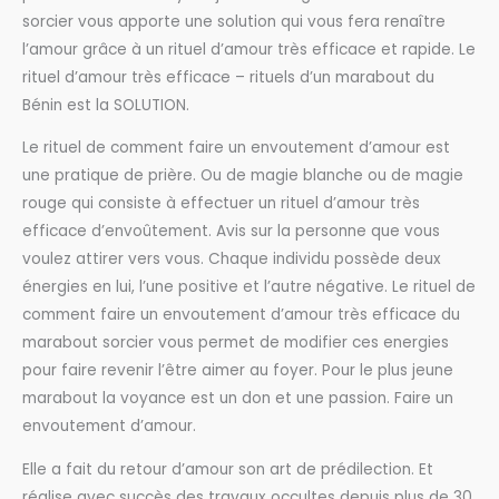
sorcier vous apporte une solution qui vous fera renaître
l’amour grâce à un rituel d’amour très efficace et rapide. Le
rituel d’amour très efficace – rituels d’un marabout du
Bénin est la SOLUTION.
Le rituel de comment faire un envoutement d’amour est
une pratique de prière. Ou de magie blanche ou de magie
rouge qui consiste à effectuer un rituel d’amour très
efficace d’envoûtement. Avis sur la personne que vous
voulez attirer vers vous. Chaque individu possède deux
énergies en lui, l’une positive et l’autre négative. Le rituel de
comment faire un envoutement d’amour très efficace du
marabout sorcier vous permet de modifier ces energies
pour faire revenir l’être aimer au foyer. Pour le plus jeune
marabout la voyance est un don et une passion. Faire un
envoutement d’amour.
Elle a fait du retour d’amour son art de prédilection. Et
réalise avec succès des travaux occultes depuis plus de 30