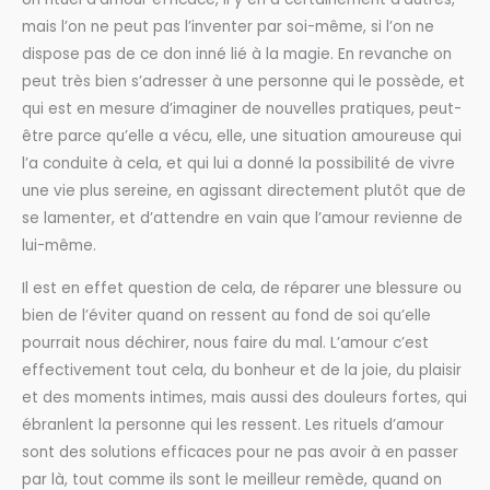
mais l’on ne peut pas l’inventer par soi-même, si l’on ne
dispose pas de ce don inné lié à la magie. En revanche on
peut très bien s’adresser à une personne qui le possède, et
qui est en mesure d’imaginer de nouvelles pratiques, peut-
être parce qu’elle a vécu, elle, une situation amoureuse qui
l’a conduite à cela, et qui lui a donné la possibilité de vivre
une vie plus sereine, en agissant directement plutôt que de
se lamenter, et d’attendre en vain que l’amour revienne de
lui-même.
Il est en effet question de cela, de réparer une blessure ou
bien de l’éviter quand on ressent au fond de soi qu’elle
pourrait nous déchirer, nous faire du mal. L’amour c’est
effectivement tout cela, du bonheur et de la joie, du plaisir
et des moments intimes, mais aussi des douleurs fortes, qui
ébranlent la personne qui les ressent. Les rituels d’amour
sont des solutions efficaces pour ne pas avoir à en passer
par là, tout comme ils sont le meilleur remède, quand on