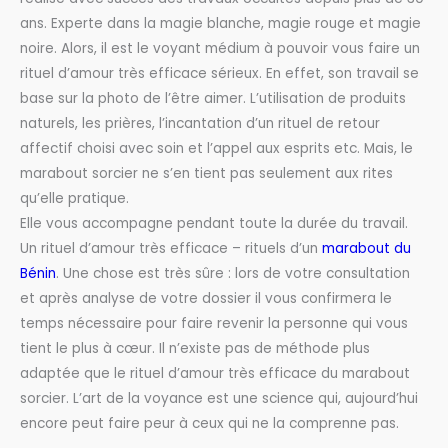
ans. Experte dans la magie blanche, magie rouge et magie
noire. Alors, il est le voyant médium à pouvoir vous faire un
rituel d’amour très efficace sérieux. En effet, son travail se
base sur la photo de l’être aimer. L’utilisation de produits
naturels, les prières, l’incantation d’un rituel de retour
affectif choisi avec soin et l’appel aux esprits etc. Mais, le
marabout sorcier ne s’en tient pas seulement aux rites
qu’elle pratique.
Elle vous accompagne pendant toute la durée du travail.
Un rituel d’amour très efficace – rituels d’un
marabout du
Bénin
. Une chose est très sûre : lors de votre consultation
et après analyse de votre dossier il vous confirmera le
temps nécessaire pour faire revenir la personne qui vous
tient le plus à cœur. Il n’existe pas de méthode plus
adaptée que le rituel d’amour très efficace du marabout
sorcier. L’art de la voyance est une science qui, aujourd’hui
encore peut faire peur à ceux qui ne la comprenne pas.