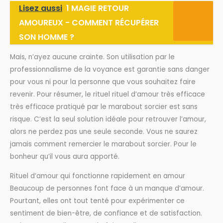
Lisez aussi
1 MAGIE RETOUR
AMOUREUX - COMMENT RÉCUPÉRER
SON HOMME ?
Mais, n’ayez aucune crainte. Son utilisation par le
professionnalisme de la voyance est garantie sans danger
pour vous ni pour la personne que vous souhaitez faire
revenir. Pour résumer, le rituel rituel d’amour très efficace
très efficace pratiqué par le marabout sorcier est sans
risque. C’est la seul solution idéale pour retrouver l’amour,
alors ne perdez pas une seule seconde. Vous ne saurez
jamais comment remercier le marabout sorcier. Pour le
bonheur qu’il vous aura apporté.
Rituel d’amour qui fonctionne rapidement en amour
Beaucoup de personnes font face à un manque d’amour.
Pourtant, elles ont tout tenté pour expérimenter ce
sentiment de bien-être, de confiance et de satisfaction.