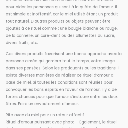
pour aider les personnes qui sont à la quête de l’amour. Il
est simple et inoffensif, car le miel utilisé étant un produit
tout naturel. D’autres produits ou objets peuvent être
ajoutés à ce rituel comme : une bougie blanche ou rouge,
de la cannelle, un cure-dent ou des allumettes du sucre,
divers fruits, etc.
Ces divers produits favorisent une bonne approche avec la
personne aimée qui gardera tout le temps, votre image
dans ses pensées. Selon les pratiquants ou les traditions, il
existe diverses manières de réaliser ce rituel d’amour à
base de miel. Si toutes les conditions sont réunies pour
convoquer les bons esprits en faveur de l’amour, il y a de
fortes chances pour que l’amour s’instaure entre les deux
êtres. Faire un envoutement d’amour.
Rite avec du miel pour un retour affectif
Rituel d’amour puissant avec photo – Egalement, le rituel