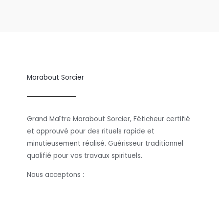
Marabout Sorcier
Grand Maître Marabout Sorcier, Féticheur certifié
et approuvé pour des rituels rapide et
minutieusement réalisé. Guérisseur traditionnel
qualifié pour vos travaux spirituels.
Nous acceptons :