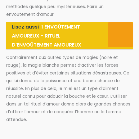
méthodes quelque peu mystérieuses. Faire un
envoutement d’amour.
Lisez aussi
1 ENVOÛTEMENT
AMOUREUX - RITUEL
D'ENVOÛTEMENT AMOUREUX
Contrairement aux autres types de magies (noire et
rouge), la magie blanche permet d’activer les forces
positives et d’éviter certaines situations désastreuses. Ce
qui lui donne de la puissance et une bonne chance de
réussite. En plus de cela, le miel est un type d’aliment
naturel connu pour adoucir la bouche et le cœur. L’utiliser
dans un tel rituel d’amour donne alors de grandes chances
d’attirer l’amour et de conquérir l’homme ou la femme
attendue.