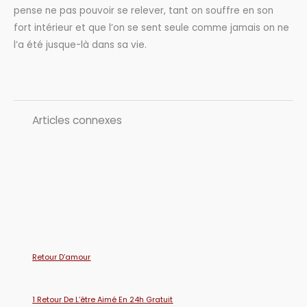
pense ne pas pouvoir se relever, tant on souffre en son
fort intérieur et que l’on se sent seule comme jamais on ne
l’a été jusque-là dans sa vie.
Articles connexes
Retour D’amour
1 Retour De L’être Aimé En 24h Gratuit