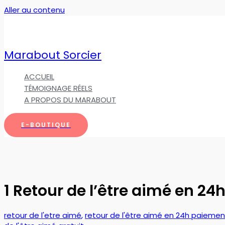
Aller au contenu
Marabout Sorcier
ACCUEIL
TÉMOIGNAGE RÉELS
A PROPOS DU MARABOUT
E-BOUTIQUE
1 Retour de l’être aimé en 24h
retour de l'etre aimé
,
retour de l'être aimé en 24h paiemen