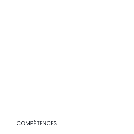
COMPÉTENCES