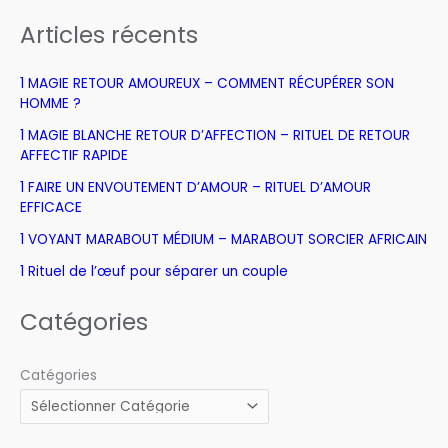
Articles récents
1 MAGIE RETOUR AMOUREUX – COMMENT RÉCUPÉRER SON
HOMME ?
1 MAGIE BLANCHE RETOUR D’AFFECTION – RITUEL DE RETOUR
AFFECTIF RAPIDE
1 FAIRE UN ENVOUTEMENT D’AMOUR – RITUEL D’AMOUR
EFFICACE
1 VOYANT MARABOUT MÉDIUM – MARABOUT SORCIER AFRICAIN
1 Rituel de l’œuf pour séparer un couple
Catégories
Catégories