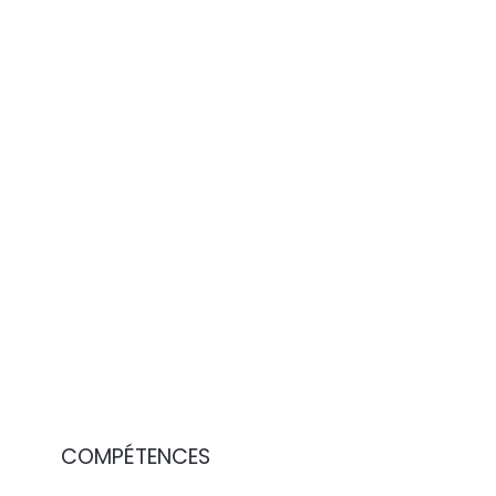
COMPÉTENCES