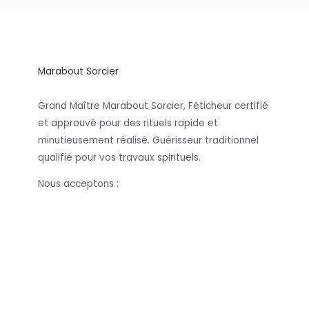
Marabout Sorcier
Grand Maître Marabout Sorcier, Féticheur certifié
et approuvé pour des rituels rapide et
minutieusement réalisé. Guérisseur traditionnel
qualifié pour vos travaux spirituels.
Nous acceptons :